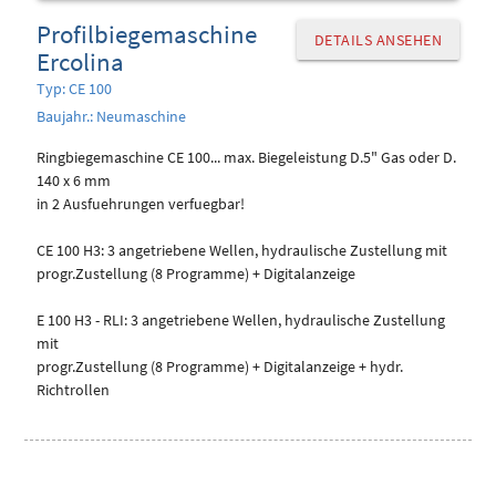
Profilbiegemaschine
DETAILS ANSEHEN
Ercolina
Typ: CE 100
Baujahr.: Neumaschine
Ringbiegemaschine CE 100... max. Biegeleistung D.5" Gas oder D.
140 x 6 mm
in 2 Ausfuehrungen verfuegbar!
CE 100 H3: 3 angetriebene Wellen, hydraulische Zustellung mit
progr.Zustellung (8 Programme) + Digitalanzeige
E 100 H3 - RLI: 3 angetriebene Wellen, hydraulische Zustellung
mit
progr.Zustellung (8 Programme) + Digitalanzeige + hydr.
Richtrollen