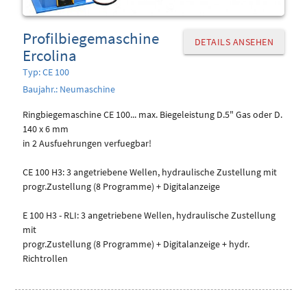
Profilbiegemaschine
DETAILS ANSEHEN
Ercolina
Typ: CE 100
Baujahr.: Neumaschine
Ringbiegemaschine CE 100... max. Biegeleistung D.5" Gas oder D.
140 x 6 mm
in 2 Ausfuehrungen verfuegbar!
CE 100 H3: 3 angetriebene Wellen, hydraulische Zustellung mit
progr.Zustellung (8 Programme) + Digitalanzeige
E 100 H3 - RLI: 3 angetriebene Wellen, hydraulische Zustellung
mit
progr.Zustellung (8 Programme) + Digitalanzeige + hydr.
Richtrollen